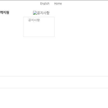
English
Home
공지사항