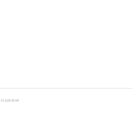
31-628-8559